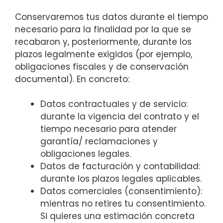
Conservaremos tus datos durante el tiempo
necesario para la finalidad por la que se
recabaron y, posteriormente, durante los
plazos legalmente exigidos (por ejemplo,
obligaciones fiscales y de conservación
documental). En concreto:
Datos contractuales y de servicio:
durante la vigencia del contrato y el
tiempo necesario para atender
garantía/ reclamaciones y
obligaciones legales.
Datos de facturación y contabilidad:
durante los plazos legales aplicables.
Datos comerciales (consentimiento):
mientras no retires tu consentimiento.
Si quieres una estimación concreta