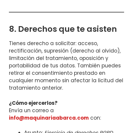
8. Derechos que te asisten
Tienes derecho a solicitar: acceso,
rectificación, supresión (derecho al olvido),
limitación del tratamiento, oposición y
portabilidad de tus datos. También puedes
retirar el consentimiento prestado en
cualquier momento sin afectar la licitud del
tratamiento anterior.
¿Cómo ejercerlos?
Envía un correo a
info@maquinariaabarca.com
con:
Asunto:
Ejercicio de derechos RGPD