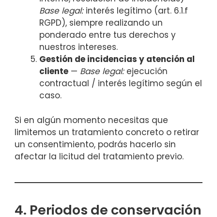
Base legal:
interés legítimo (art. 6.1.f
RGPD), siempre realizando un
ponderado entre tus derechos y
nuestros intereses.
Gestión de incidencias y atención al
cliente
—
Base legal:
ejecución
contractual / interés legítimo según el
caso.
Si en algún momento necesitas que
limitemos un tratamiento concreto o retirar
un consentimiento, podrás hacerlo sin
afectar la licitud del tratamiento previo.
4. Periodos de conservación