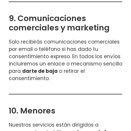
9. Comunicaciones
comerciales y marketing
Solo recibirás comunicaciones comerciales
por email o teléfono si has dado tu
consentimiento expreso. En todos los envíos
incluiremos un enlace o mecanismo sencillo
para
darte de baja
o retirar el
consentimiento.
10. Menores
Nuestros servicios están dirigidos a