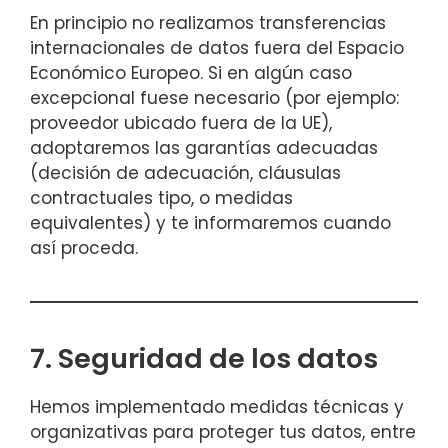
En principio no realizamos transferencias
internacionales de datos fuera del Espacio
Económico Europeo. Si en algún caso
excepcional fuese necesario (por ejemplo:
proveedor ubicado fuera de la UE),
adoptaremos las garantías adecuadas
(decisión de adecuación, cláusulas
contractuales tipo, o medidas
equivalentes) y te informaremos cuando
así proceda.
7. Seguridad de los datos
Hemos implementado medidas técnicas y
organizativas para proteger tus datos, entre