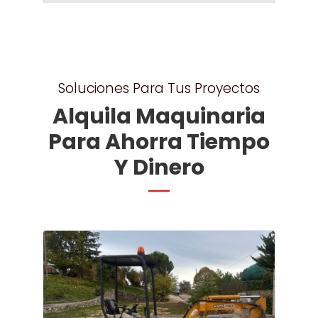
Soluciones Para Tus Proyectos
Alquila Maquinaria
Para Ahorra Tiempo
Y Dinero