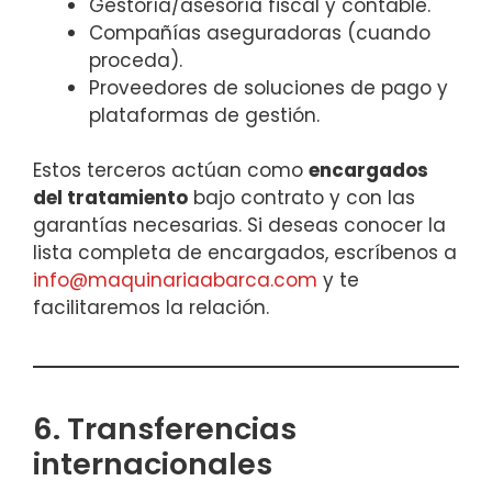
Gestoría/asesoría fiscal y contable.
Compañías aseguradoras (cuando
proceda).
Proveedores de soluciones de pago y
plataformas de gestión.
Estos terceros actúan como
encargados
del tratamiento
bajo contrato y con las
garantías necesarias. Si deseas conocer la
lista completa de encargados, escríbenos a
info@maquinariaabarca.com
y te
facilitaremos la relación.
6. Transferencias
internacionales