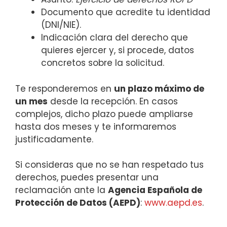
Documento que acredite tu identidad
(DNI/NIE).
Indicación clara del derecho que
quieres ejercer y, si procede, datos
concretos sobre la solicitud.
Te responderemos en
un plazo máximo de
un mes
desde la recepción. En casos
complejos, dicho plazo puede ampliarse
hasta dos meses y te informaremos
justificadamente.
Si consideras que no se han respetado tus
derechos, puedes presentar una
reclamación ante la
Agencia Española de
Protección de Datos (AEPD)
:
www.aepd.es
.