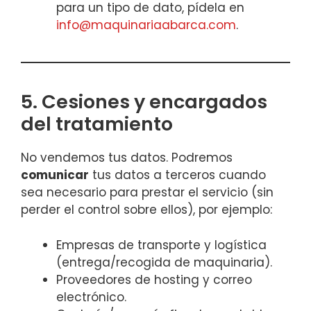
para un tipo de dato, pídela en
info@maquinariaabarca.com
.
5. Cesiones y encargados
del tratamiento
No vendemos tus datos. Podremos
comunicar
tus datos a terceros cuando
sea necesario para prestar el servicio (sin
perder el control sobre ellos), por ejemplo:
Empresas de transporte y logística
(entrega/recogida de maquinaria).
Proveedores de hosting y correo
electrónico.