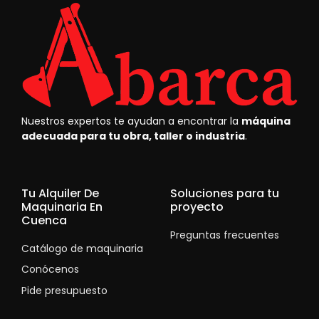
Nuestros expertos te ayudan a encontrar la
máquina
adecuada para tu obra, taller o industria
.
Tu Alquiler De
Soluciones para tu
Maquinaria En
proyecto
Cuenca
Preguntas frecuentes
Catálogo de maquinaria
Conócenos
Pide presupuesto