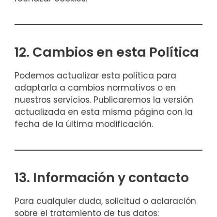
12. Cambios en esta Política
Podemos actualizar esta política para
adaptarla a cambios normativos o en
nuestros servicios. Publicaremos la versión
actualizada en esta misma página con la
fecha de la última modificación.
13. Información y contacto
Para cualquier duda, solicitud o aclaración
sobre el tratamiento de tus datos: