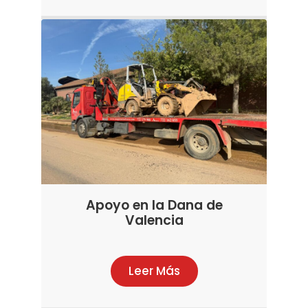
Apoyo en la Dana de
Valencia
Leer Más