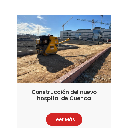
Construcción del nuevo
hospital de Cuenca
Leer Más