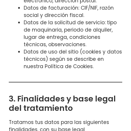
electrónico, dirección postal.
Datos de facturación: CIF/NIF, razón
social y dirección fiscal.
Datos de la solicitud de servicio: tipo
de maquinaria, periodo de alquiler,
lugar de entrega, condiciones
técnicas, observaciones.
Datos de uso del sitio (cookies y datos
técnicos) según se describe en
nuestra Política de Cookies.
3. Finalidades y base legal
del tratamiento
Tratamos tus datos para las siguientes
finalidades, con su base legal