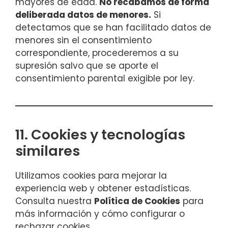
mayores de edad.
No recabamos de forma
deliberada datos de menores.
Si
detectamos que se han facilitado datos de
menores sin el consentimiento
correspondiente, procederemos a su
supresión salvo que se aporte el
consentimiento parental exigible por ley.
11. Cookies y tecnologías
similares
Utilizamos cookies para mejorar la
experiencia web y obtener estadísticas.
Consulta nuestra
Política de Cookies
para
más información y cómo configurar o
rechazar cookies.