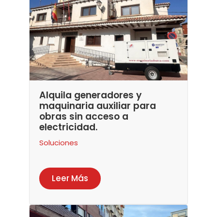
Alquila generadores y
maquinaria auxiliar para
obras sin acceso a
electricidad.
Soluciones
Leer Más