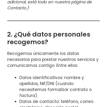
adicional, está todo en nuestra página de
Contacto.)
2. ¿Qué datos personales
recogemos?
Recogemos únicamente los datos
necesarios para prestar nuestros servicios y
comunicarnos contigo. Entre ellos:
Datos identificativos: nombre y
apellidos, NIF/DNI (cuando
necesitemos formalizar contrato o
factura).
Datos de contacto: teléfono, correo