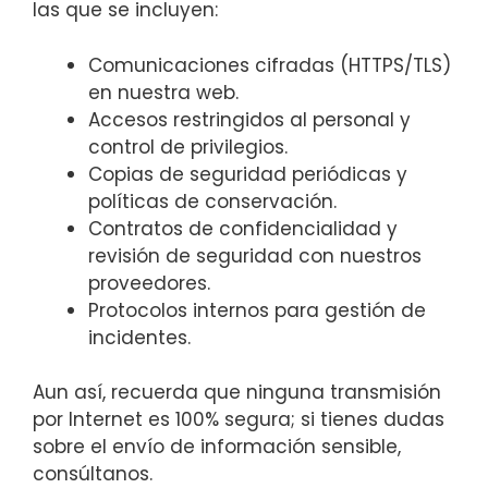
las que se incluyen:
Comunicaciones cifradas (HTTPS/TLS)
en nuestra web.
Accesos restringidos al personal y
control de privilegios.
Copias de seguridad periódicas y
políticas de conservación.
Contratos de confidencialidad y
revisión de seguridad con nuestros
proveedores.
Protocolos internos para gestión de
incidentes.
Aun así, recuerda que ninguna transmisión
por Internet es 100% segura; si tienes dudas
sobre el envío de información sensible,
consúltanos.